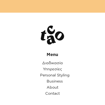
Menu
Διαδικασία
Υπηρεσίες
Personal Styling
Business
About
Contact