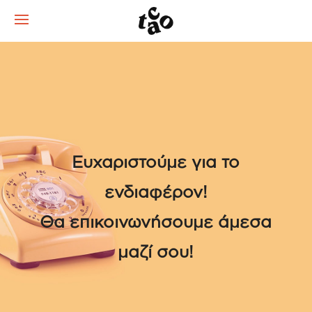
Ευχαριστούμε για το
ενδιαφέρον!
Θα επικοινωνήσουμε άμεσα
μαζί σου!